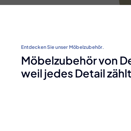
Entdecken Sie unser Möbelzubehör.
Möbelzubehör von De
weil jedes Detail zählt