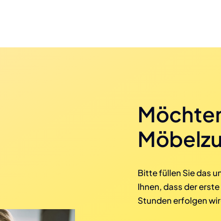
Möchten
Möbelzu
Bitte füllen Sie das 
Ihnen, dass der erste
Stunden erfolgen wir