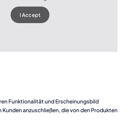
I Accept
en Funktionalität und Erscheinungsbild
n Kunden anzuschließen, die von den Produkten