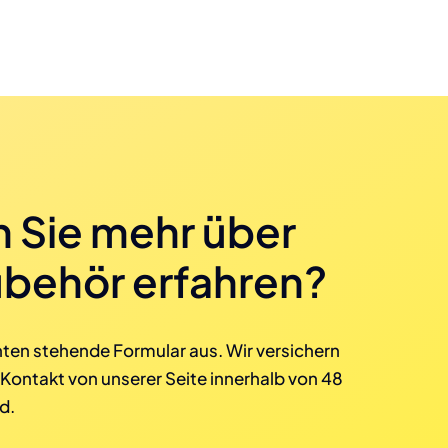
 Sie mehr über
behör erfahren?
unten stehende Formular aus. Wir versichern
 Kontakt von unserer Seite innerhalb von 48
d.