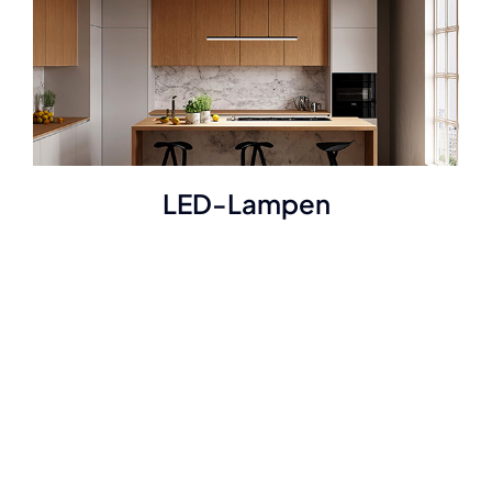
LED-Lampen