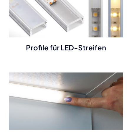
Profile für LED-Streifen