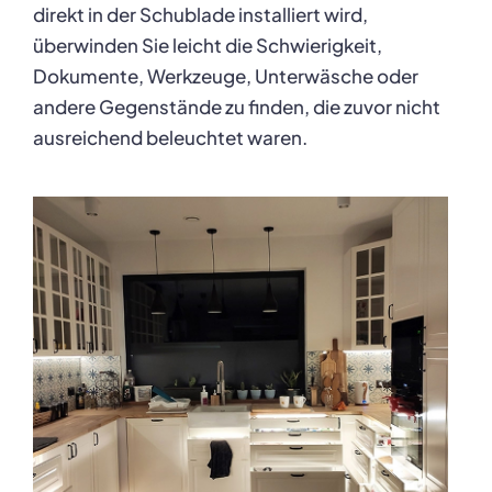
direkt in der Schublade installiert wird,
überwinden Sie leicht die Schwierigkeit,
Dokumente, Werkzeuge, Unterwäsche oder
andere Gegenstände zu finden, die zuvor nicht
ausreichend beleuchtet waren.