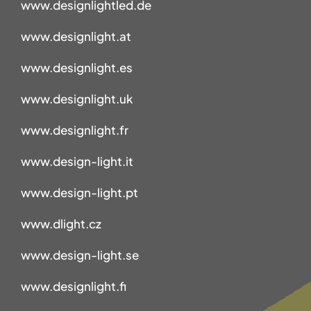
www.designlightled.de
www.designlight.at
www.designlight.es
www.designlight.uk
www.designlight.fr
www.design-light.it
www.design-light.pt
www.dlight.cz
www.design-light.se
www.designlight.fi