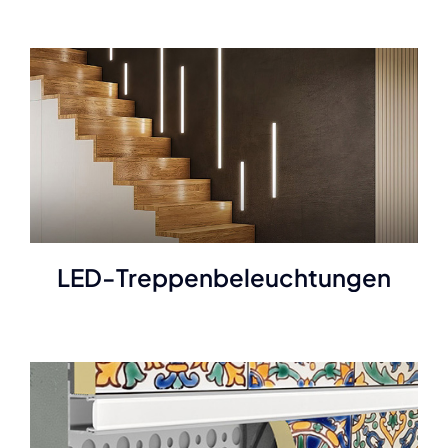
LED-Treppenbeleuchtungen