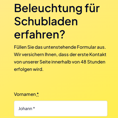
Beleuchtung für
Schubladen
erfahren?
Füllen Sie das untenstehende Formular aus.
Wir versichern Ihnen, dass der erste Kontakt
von unserer Seite innerhalb von 48 Stunden
erfolgen wird.
Vornamen
*