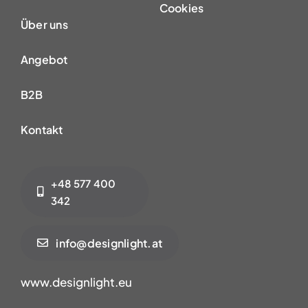
Cookies
Über uns
Angebot
B2B
Kontakt
+48 577 400
342
info@designlight.at
www.designlight.eu