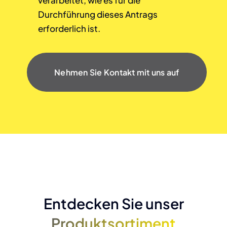
Durchführung dieses Antrags
erforderlich ist.
Nehmen Sie Kontakt mit uns auf
Entdecken Sie unser
Produktsortiment