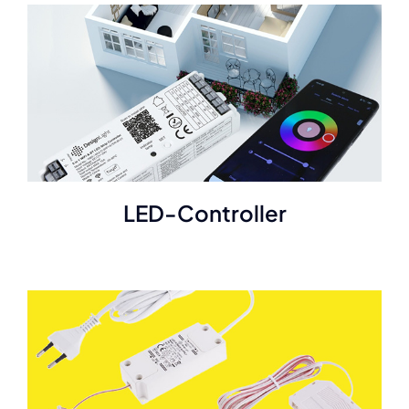
LED-Controller