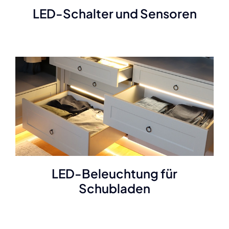
LED-Schalter und Sensoren
LED-Beleuchtung für
Schubladen