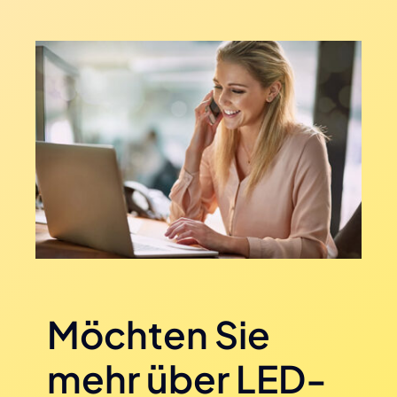
Möchten Sie
mehr über LED-