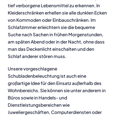
tief verborgene Lebensmittel zu erkennen. In
Kleiderschränken erhellen sie alle dunklen Ecken
von Kommoden oder Einbauschränken. Im
Schlafzimmer erleichtern sie die bequeme
Suche nach Sachen in frühen Morgenstunden,
am späten Abend oder in der Nacht, ohne dass
man das Deckenlicht einschalten und den
Schlaf anderer stören muss.
Unsere vorgeschlagene
Schubladenbeleuchtung ist auch eine
großartige Idee für den Einsatz außerhalb des
Wohnbereichs. Sie können sie unter anderem in
Büros sowie in Handels- und
Dienstleistungsbereichen wie
Juweliergeschäften, Computerdiensten oder