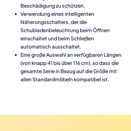
Beschädigung zu schützen.
Verwendung eines intelligenten
Näherungsschalters, der die
Schubladenbeleuchtung beim Öffnen
einschaltet und beim Schließen
automatisch ausschaltet.
Eine große Auswahl an verfügbaren Längen
(von knapp 41 bis über 116 cm), so dass die
gesamte Serie in Bezug auf die Größe mit
allen Standardmöbeln kompatibel ist.