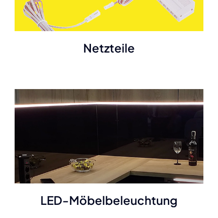
Netzteile
LED-Möbelbeleuchtung