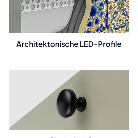
Architektonische LED-Profile